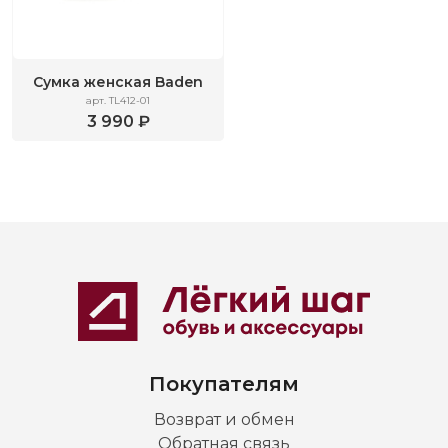
Сумка женская Baden
арт. TL412-01
3 990 ₽
Покупателям
Возврат и обмен
Обратная связь