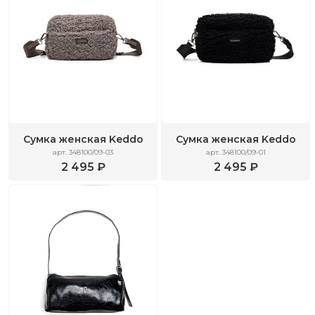
Сумка женская Keddo
Сумка женская Keddo
арт. 348100/09-03
арт. 348100/09-01
2 495 ₽
2 495 ₽