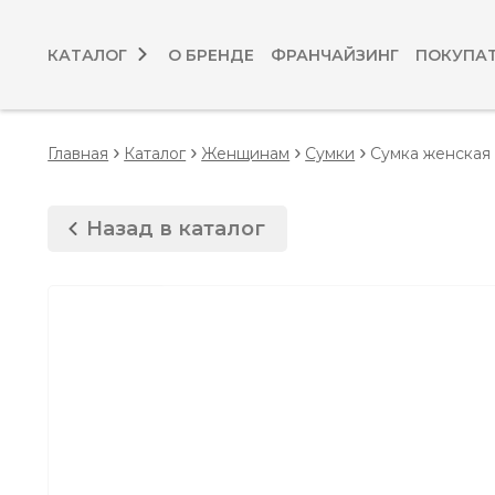
КАТАЛОГ
О БРЕНДЕ
ФРАНЧАЙЗИНГ
ПОКУПА
Главная
Каталог
Женщинам
Сумки
Сумка женская
Назад в каталог