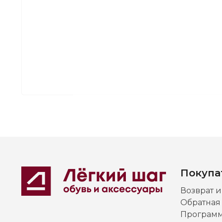
Покупа
Возврат 
Обратная
Программ