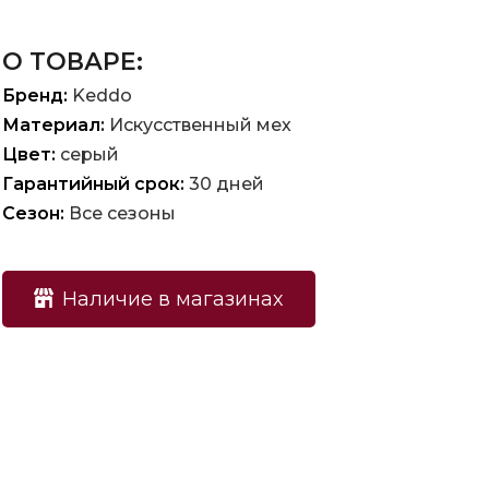
О ТОВАРЕ:
Бренд:
Keddo
Материал:
Искусственный мех
Цвет:
серый
Гарантийный срок:
30 дней
Сезон:
Все сезоны
Наличие в магазинах