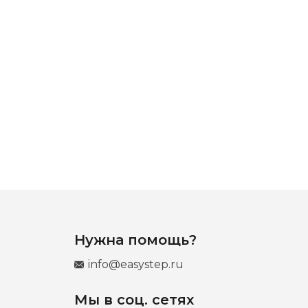
Нужна помощь?
info@easystep.ru
Мы в соц. сетях