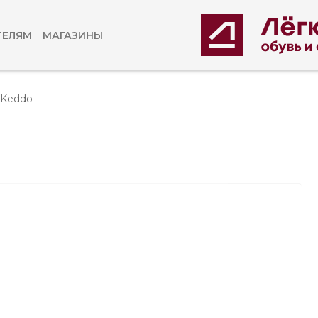
ТЕЛЯМ
МАГАЗИНЫ
 Keddo