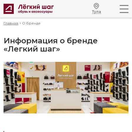
Тула
Главная
О бренде
Информация о бренде
«Легкий шаг»