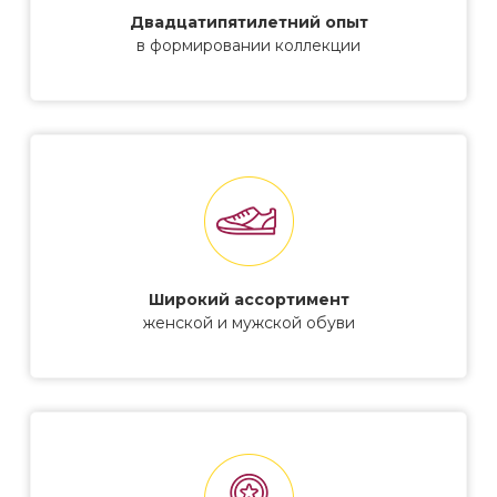
Двадцатипятилетний опыт
в формировании коллекции
Широкий ассортимент
женской и мужской обуви