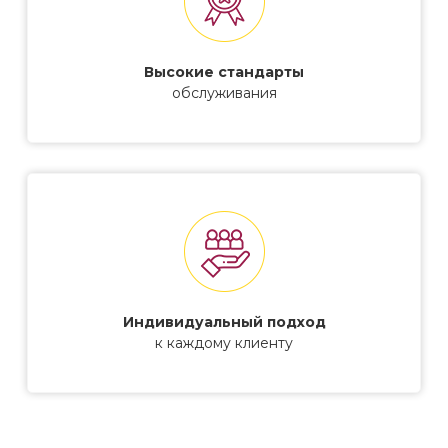
Высокие стандарты
обслуживания
Индивидуальный подход
к каждому клиенту