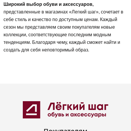
Широкий выбор обуви и аксессуаров,
представленные в магазинах «Легкий шаг», сочетает в
себе стиль и качество по доступным ценам. Каждый
сезон мы представляем своим покупателям новые
коллекции, соответствующие последним модным
тенденциям. Благодаря чему, каждый сможет найти и
создать для себя неповторимый образ.
Покупателям