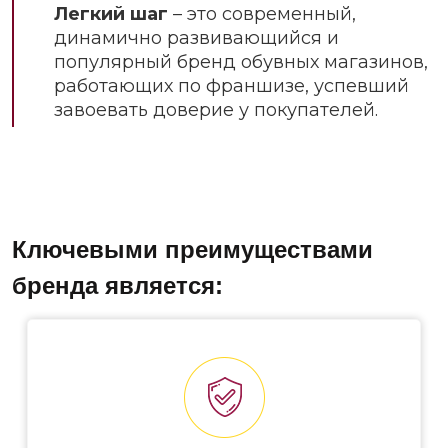
Легкий шаг
– это современный,
динамично развивающийся и
популярный бренд обувных магазинов,
работающих по франшизе, успевший
завоевать доверие у покупателей.
Ключевыми преимуществами
бренда является: