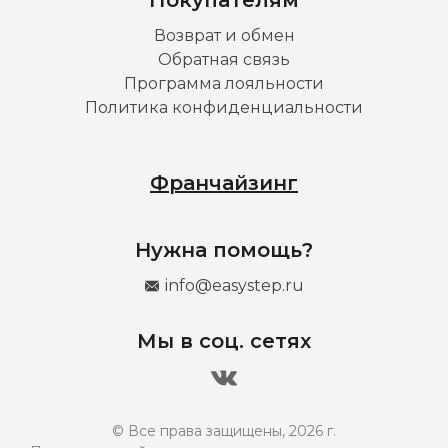
Возврат и обмен
Обратная связь
Программа лояльности
Политика конфиденциальности
Франчайзинг
Нужна помощь?
info@easystep.ru
Мы в соц. сетях
© Все права защищены, 2026 г.