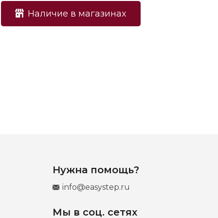
Наличие в магазинах
Нужна помощь?
info@easystep.ru
Мы в соц. сетях