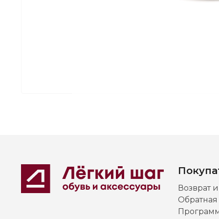
Покупа
Возврат 
Обратная
Программ