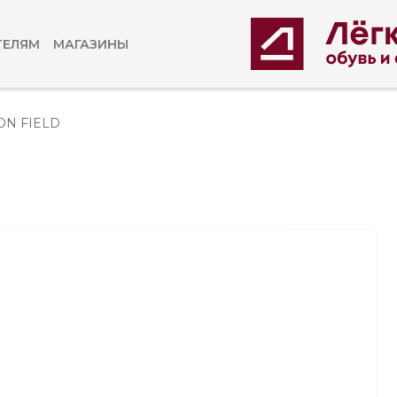
ТЕЛЯМ
МАГАЗИНЫ
ON FIELD