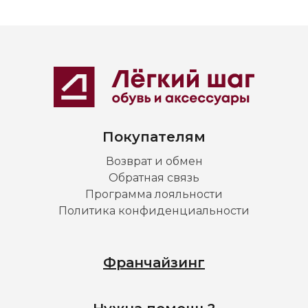
Покупателям
Возврат и обмен
Обратная связь
Программа лояльности
Политика конфиденциальности
Франчайзинг