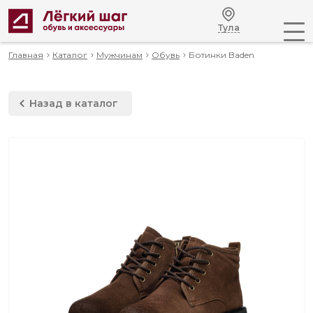
Тула
Главная
Каталог
Мужчинам
Обувь
Ботинки Baden
Назад в каталог