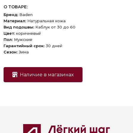
О ТОВАРЕ:
Бренд:
Baden
Материал:
Натуральная кожа
Вид подошвы:
Каблук от 30 до 60
Цвет:
коричневый
Пол:
Мужские
Гарантийный срок:
30 дней
Сезон:
Зима
Наличие в магазинах