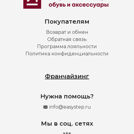
Покупателям
Возврат и обмен
Обратная связь
Программа лояльности
Политика конфиденциальности
Франчайзинг
Нужна помощь?
info@easystep.ru
Мы в соц. сетях