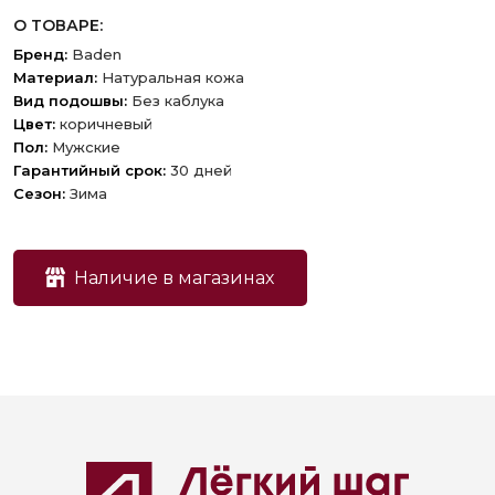
О ТОВАРЕ:
Бренд:
Baden
Материал:
Натуральная кожа
Вид подошвы:
Без каблука
Цвет:
коричневый
Пол:
Мужские
Гарантийный срок:
30 дней
Сезон:
Зима
Наличие в магазинах