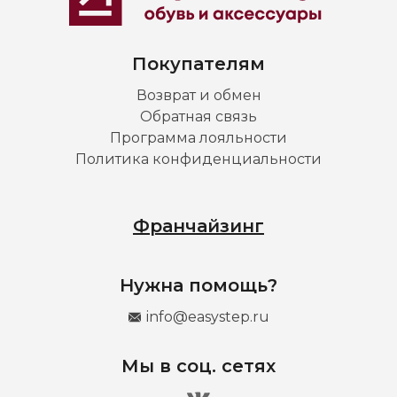
Покупателям
Возврат и обмен
Обратная связь
Программа лояльности
Политика конфиденциальности
Франчайзинг
Нужна помощь?
info@easystep.ru
Мы в соц. сетях