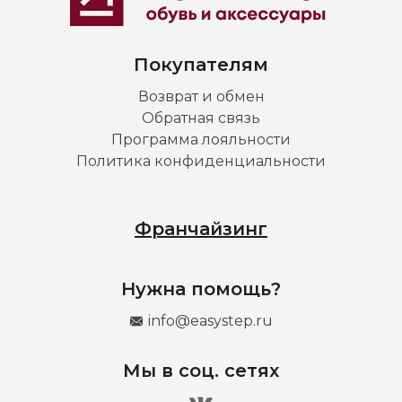
Покупателям
Возврат и обмен
Обратная связь
Программа лояльности
Политика конфиденциальности
Франчайзинг
Нужна помощь?
info@easystep.ru
Мы в соц. сетях