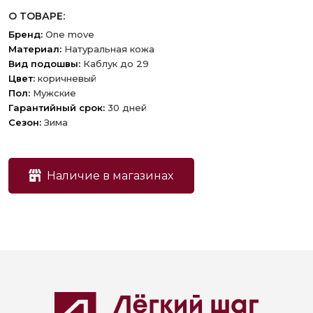
О ТОВАРЕ:
Бренд:
One move
Материал:
Натуральная кожа
Вид подошвы:
Каблук до 29
Цвет:
коричневый
Пол:
Мужские
Гарантийный срок:
30 дней
Сезон:
Зима
Наличие в магазинах