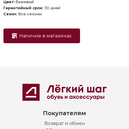
Цвет:
бежевый
Гарантийный срок:
30 дней
Сезон:
Все сезоны
Наличие в магазинах
Покупателям
Возврат и обмен