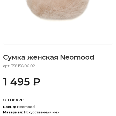
Сумка женская Neomood
арт: 358156/06-02
1 495 ₽
О ТОВАРЕ:
Бренд:
Neomood
Материал:
Искусственный мех