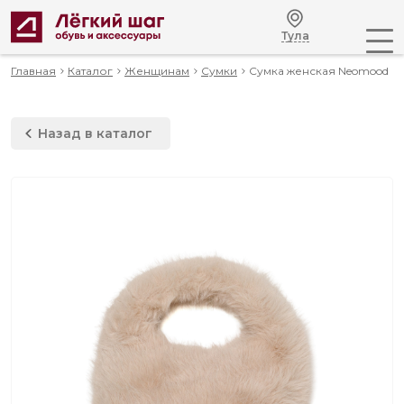
Тула
Главная
Каталог
Женщинам
Сумки
Сумка женская Neomood
Назад в каталог