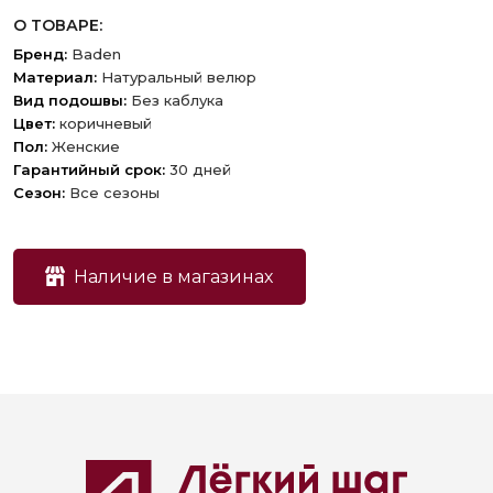
О ТОВАРЕ:
Бренд:
Baden
Материал:
Натуральный велюр
Вид подошвы:
Без каблука
Цвет:
коричневый
Пол:
Женские
Гарантийный срок:
30 дней
Сезон:
Все сезоны
Наличие в магазинах