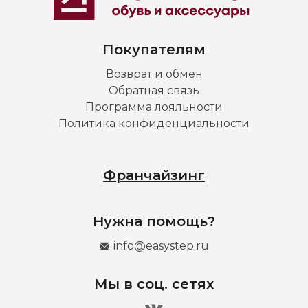
Покупателям
Возврат и обмен
Обратная связь
Программа лояльности
Политика конфиденциальности
Франчайзинг
Нужна помощь?
info@easystep.ru
Мы в соц. сетях