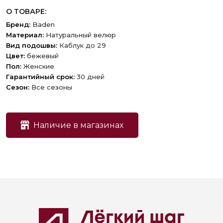
О ТОВАРЕ:
Бренд:
Baden
Материал:
Натуральный велюр
Вид подошвы:
Каблук до 29
Цвет:
бежевый
Пол:
Женские
Гарантийный срок:
30 дней
Сезон:
Все сезоны
Наличие в магазинах