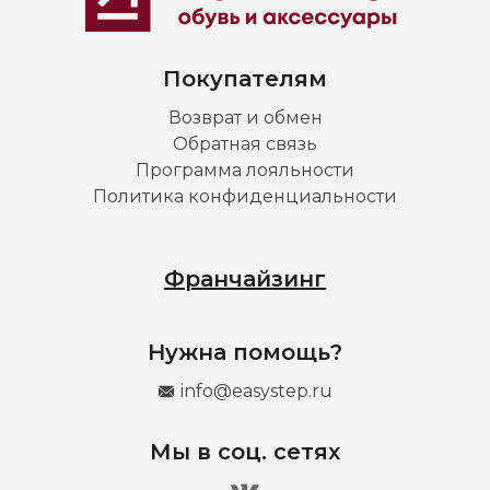
Покупателям
Возврат и обмен
Обратная связь
Программа лояльности
Политика конфиденциальности
Франчайзинг
Нужна помощь?
info@easystep.ru
Мы в соц. сетях