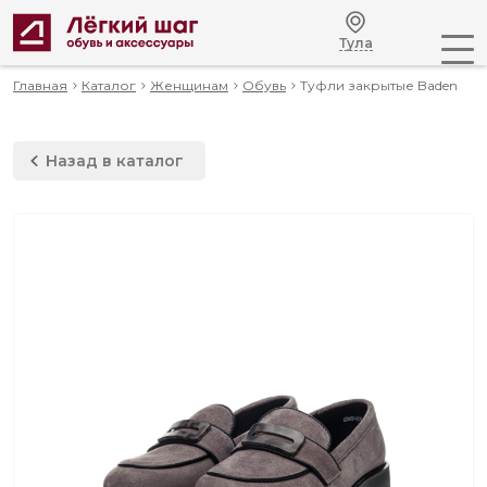
Тула
Главная
Каталог
Женщинам
Обувь
Туфли закрытые Baden
Назад в каталог