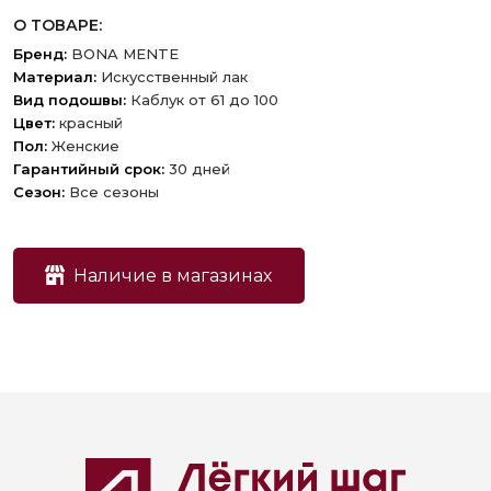
О ТОВАРЕ:
Бренд:
BONA MENTE
Материал:
Искусственный лак
Вид подошвы:
Каблук от 61 до 100
Цвет:
красный
Пол:
Женские
Гарантийный срок:
30 дней
Сезон:
Все сезоны
Наличие в магазинах