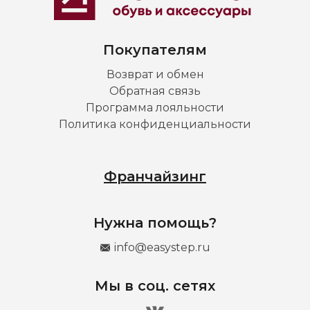
Покупателям
Возврат и обмен
Обратная связь
Программа лояльности
Политика конфиденциальности
Франчайзинг
Нужна помощь?
info@easystep.ru
Мы в соц. сетях