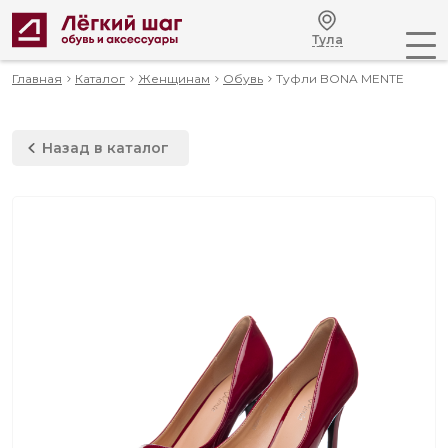
Тула
Главная
Каталог
Женщинам
Обувь
Туфли BONA MENTE
Назад в каталог