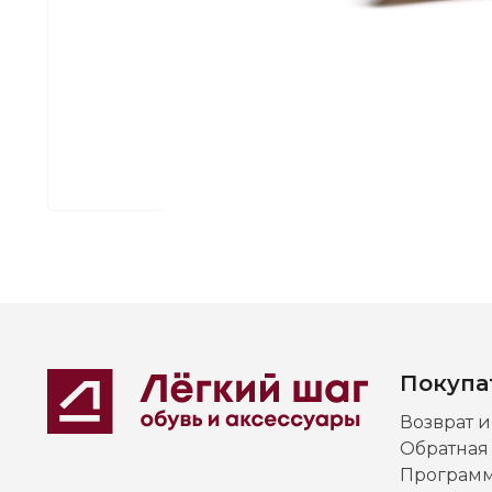
Покупа
Возврат 
Обратная
Программ