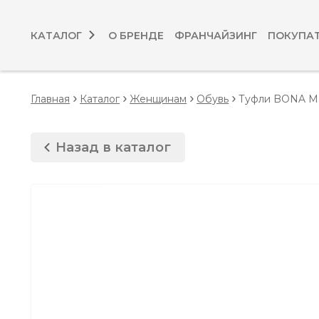
КАТАЛОГ
О БРЕНДЕ
ФРАНЧАЙЗИНГ
ПОКУПА
Главная
Каталог
Женщинам
Обувь
Туфли BONA 
Назад в каталог