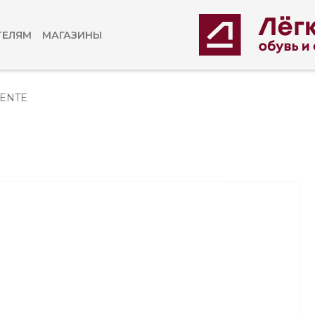
ТЕЛЯМ
МАГАЗИНЫ
MENTE