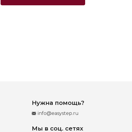
Нужна помощь?
info@easystep.ru
Мы в соц. сетях