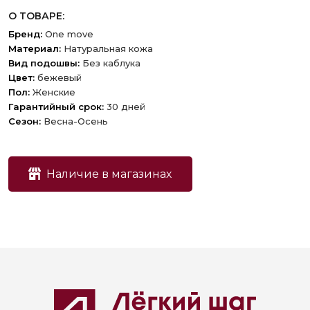
О ТОВАРЕ:
Бренд:
One move
Материал:
Натуральная кожа
Вид подошвы:
Без каблука
Цвет:
бежевый
Пол:
Женские
Гарантийный срок:
30 дней
Сезон:
Весна-Осень
Наличие в магазинах