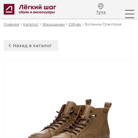
Тула
Главная
Каталог
Женщинам
Обувь
Ботинки One move
Назад в каталог