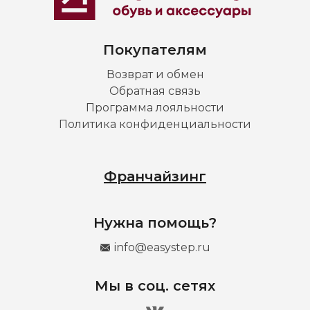
Покупателям
Возврат и обмен
Обратная связь
Программа лояльности
Политика конфиденциальности
Франчайзинг
Нужна помощь?
info@easystep.ru
Мы в соц. сетях