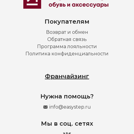
Покупателям
Возврат и обмен
Обратная связь
Программа лояльности
Политика конфиденциальности
Франчайзинг
Нужна помощь?
info@easystep.ru
Мы в соц. сетях