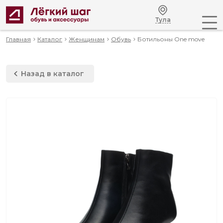
Тула
Главная
Каталог
Женщинам
Обувь
Ботильоны One move
Назад в каталог