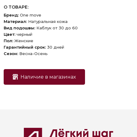
О ТОВАРЕ:
Бренд:
One move
Материал:
Натуральная кожа
Вид подошвы:
Каблук от 30 до 60
Цвет:
черный
Пол:
Женские
Гарантийный срок:
30 дней
Сезон:
Весна-Осень
Наличие в магазинах