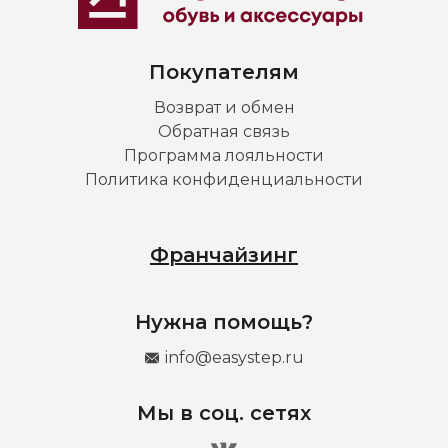
Покупателям
Возврат и обмен
Обратная связь
Программа лояльности
Политика конфиденциальности
Франчайзинг
Нужна помощь?
info@easystep.ru
Мы в соц. сетях