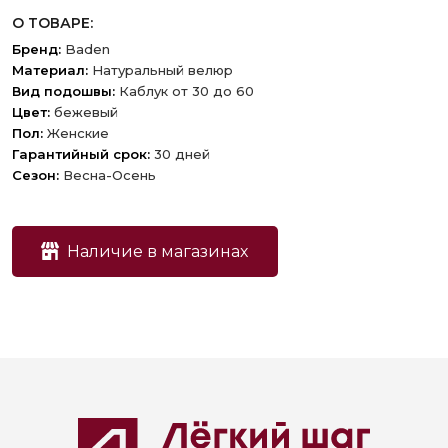
О ТОВАРЕ:
Бренд:
Baden
Материал:
Натуральный велюр
Вид подошвы:
Каблук от 30 до 60
Цвет:
бежевый
Пол:
Женские
Гарантийный срок:
30 дней
Сезон:
Весна-Осень
Наличие в магазинах