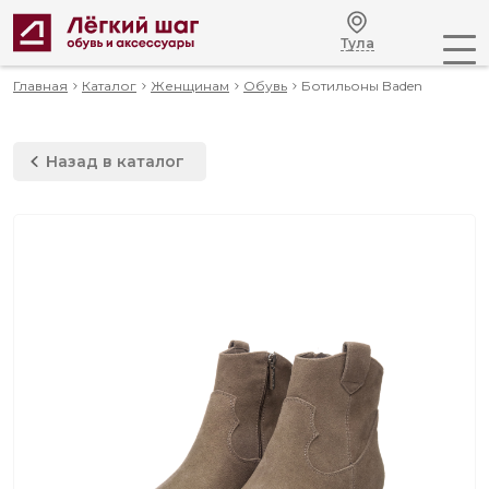
Тула
Главная
Каталог
Женщинам
Обувь
Ботильоны Baden
Назад в каталог