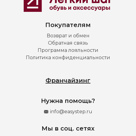
Покупателям
Возврат и обмен
Обратная связь
Программа лояльности
Политика конфиденциальности
Франчайзинг
Нужна помощь?
info@easystep.ru
Мы в соц. сетях