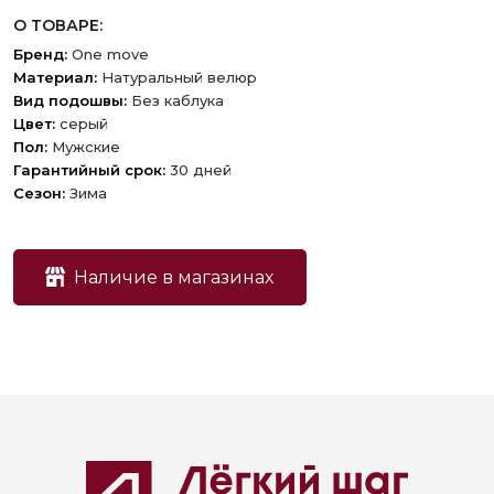
О ТОВАРЕ:
Бренд:
One move
Материал:
Натуральный велюр
Вид подошвы:
Без каблука
Цвет:
серый
Пол:
Мужские
Гарантийный срок:
30 дней
Сезон:
Зима
Наличие в магазинах