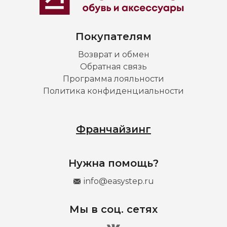
Покупателям
Возврат и обмен
Обратная связь
Программа лояльности
Политика конфиденциальности
Франчайзинг
Нужна помощь?
info@easystep.ru
Мы в соц. сетях